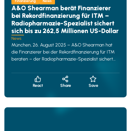
Finanzierung
News
A&O Shearman berät Finanzierer
bei Rekordfinanzierung für ITM –
Radiopharmazie-Spezialist sichert
sich bis zu 262,5 Millionen US-Dollar
News
München, 26. August 2025 – A&O Shearman hat
die Finanzierer bei der Rekordfinanzierung für ITM
beraten – der Radiopharmazie-Spezialist sichert
sich dabei
React
Share
Save