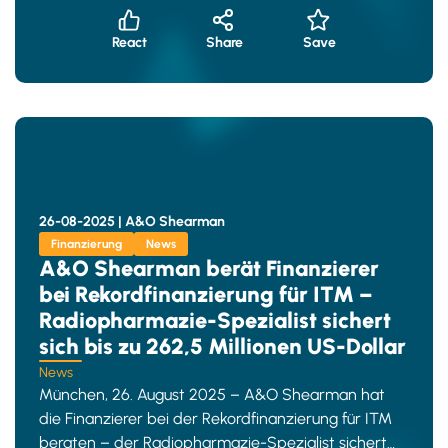
React
Share
Save
26-08-2025 |
A&O Shearman
Finanzierung
News
A&O Shearman berät Finanzierer
bei Rekordfinanzierung für ITM –
Radiopharmazie-Spezialist sichert
sich bis zu 262,5 Millionen US-Dollar
News
München, 26. August 2025 – A&O Shearman hat
die Finanzierer bei der Rekordfinanzierung für ITM
beraten – der Radiopharmazie-Spezialist sichert