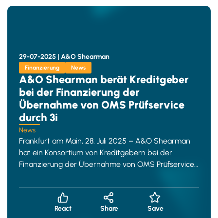
29-07-2025 |
A&O Shearman
Finanzierung
News
A&O Shearman berät Kreditgeber
bei der Finanzierung der
Übernahme von OMS Prüfservice
durch 3i
News
Frankfurt am Main, 28. Juli 2025 – A&O Shearman
hat ein Konsortium von Kreditgebern bei der
Finanzierung der Übernahme von OMS Prüfservice
durch die 3
React
Share
Save