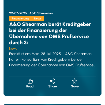
29-07-2025 |
A&O Shearman
Finanzierung
News
A&O Shearman berät Kreditgeber
bei der Finanzierung der
Übernahme von OMS Prüfservice
durch 3i
News
Frankfurt am Main, 28. Juli 2025 – A&O Shearman
hat ein Konsortium von Kreditgebern bei der
Finanzierung der Übernahme von OMS Prüfservice
durch die 3
React
Share
Save