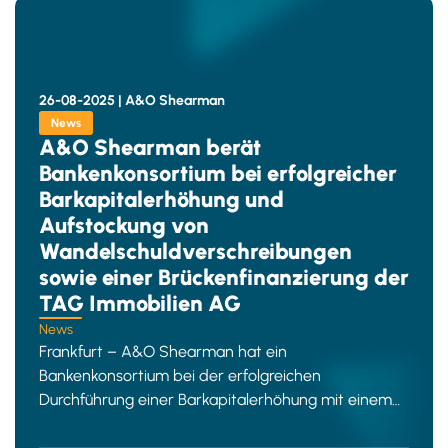
26-08-2025 |
A&O Shearman
News
A&O Shearman berät
Bankenkonsortium bei erfolgreicher
Barkapitalerhöhung und
Aufstockung von
Wandelschuldverschreibungen
sowie einer Brückenfinanzierung der
TAG Immobilien AG
News
Frankfurt – A&O Shearman hat ein
Bankenkonsortium bei der erfolgreichen
Durchführung einer Barkapitalerhöhung mit einem
Bruttoemissionserlös von EUR 1