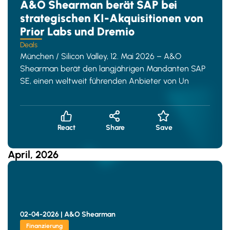
A&O Shearman berät SAP bei
strategischen KI-Akquisitionen von
Prior Labs und Dremio
Deals
München / Silicon Valley, 12. Mai 2026 – A&O
Shearman berät den langjährigen Mandanten SAP
SE, einen weltweit führenden Anbieter von Un
React
Share
Save
April, 2026
02-04-2026 |
A&O Shearman
Finanzierung