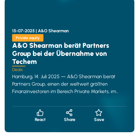
15-07-2025 |
A&O Shearman
Private equity
A&O Shearman berät Partners
Group bei der Übernahme von
Techem
Deals
Hamburg, 14. Juli 2025 — A&O Shearman berät
Partners Group, einen der weltweit größten
Finanzinvestoren im Bereich Private Markets, im
Zusammenhang mit de
React
Share
Save