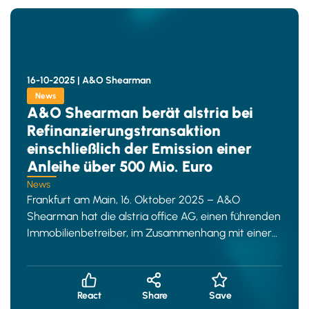
16-10-2025 |
A&O Shearman
News
A&O Shearman berät alstria bei
Refinanzierungstransaktion
einschließlich der Emission einer
Anleihe über 500 Mio. Euro
News
Frankfurt am Main, 16. Oktober 2025 – A&O
Shearman hat die alstria office AG, einen führenden
Immobilienbetreiber, im Zusammenhang mit einer
Refinanzierungstransakti
React
Share
Save