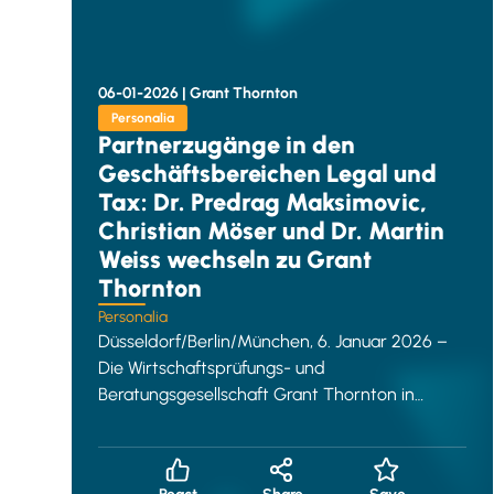
06-01-2026 |
Grant Thornton
Personalia
Partnerzugänge in den
Geschäftsbereichen Legal und
Tax: Dr. Predrag Maksimovic,
Christian Möser und Dr. Martin
Weiss wechseln zu Grant
Thornton
Personalia
Düsseldorf/Berlin/München, 6. Januar 2026 –
Die Wirtschaftsprüfungs- und
Beratungsgesellschaft Grant Thornton in
Deutschland verstärkt ihre Partnerschaft