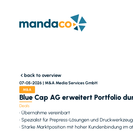
back to overview
07-05-2026 |
M&A Media Services GmbH
M&A
Blue Cap AG erweitert Portfolio d
Deals
• Übernahme vereinbart
• Spezialist für Prepress-Lösungen und Druckwerkzeug
• Starke Marktposition mit hoher Kundenbindung im 