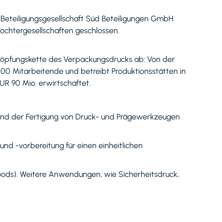
 Beteiligungsgesellschaft Süd Beteiligungen GmbH
ochtergesellschaften geschlossen.
höpfungskette des Verpackungsdrucks ab: Von der
00 Mitarbeitende und betreibt Produktionsstätten in
R 90 Mio. erwirtschaftet.
, und der Fertigung von Druck- und Prägewerkzeugen
nd -vorbereitung für einen einheitlichen
ds). Weitere Anwendungen, wie Sicherheitsdruck,