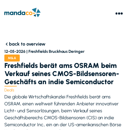
back to overview
12-05-2026 |
Freshfields Bruckhaus Deringer
M&A
Freshfields berät ams OSRAM beim
Verkauf seines CMOS-Bildsensoren-
Geschäfts an indie Semiconductor
Deals
Die globale Wirtschaftskanzlei Freshfields berät ams
OSRAM, einen weltweit führenden Anbieter innovativer
Licht- und Sensorlösungen, beim Verkauf seines
Geschäftsbereichs CMOS-Bildsensoren (CIS) an indie
Semiconductor Inc., ein an der US-amerikanischen Börse