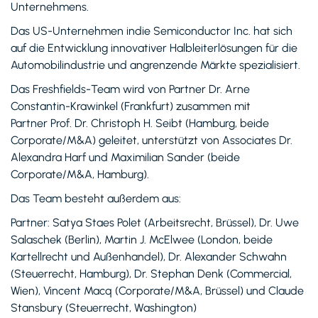
Unternehmens.
Das US-Unternehmen indie Semiconductor Inc. hat sich
auf die Entwicklung innovativer Halbleiterlösungen für die
Automobilindustrie und angrenzende Märkte spezialisiert.
Das Freshfields-Team wird von Partner Dr. Arne
Constantin-Krawinkel (Frankfurt) zusammen mit
Partner Prof. Dr. Christoph H. Seibt (Hamburg, beide
Corporate/M&A) geleitet, unterstützt von Associates Dr.
Alexandra Harf und Maximilian Sander (beide
Corporate/M&A, Hamburg).
Das Team besteht außerdem aus:
Partner: Satya Staes Polet (Arbeitsrecht, Brüssel), Dr. Uwe
Salaschek (Berlin), Martin J. McElwee (London, beide
Kartellrecht und Außenhandel), Dr. Alexander Schwahn
(Steuerrecht, Hamburg), Dr. Stephan Denk (Commercial,
Wien), Vincent Macq (Corporate/M&A, Brüssel) und Claude
Stansbury (Steuerrecht, Washington)