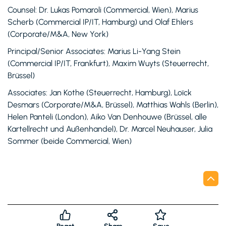
Counsel: Dr. Lukas Pomaroli (Commercial, Wien), Marius
Scherb (Commercial IP/IT, Hamburg) und Olaf Ehlers
(Corporate/M&A, New York)
Principal/Senior Associates: Marius Li-Yang Stein
(Commercial IP/IT, Frankfurt), Maxim Wuyts (Steuerrecht,
Brüssel)
Associates: Jan Kothe (Steuerrecht, Hamburg), Loïck
Desmars (Corporate/M&A, Brüssel), Matthias Wahls (Berlin),
Helen Panteli (London), Aiko Van Denhouwe (Brüssel, alle
Kartellrecht und Außenhandel), Dr. Marcel Neuhauser, Julia
Sommer (beide Commercial, Wien)