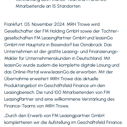
Mitarbeitende an 15 Standorten
Frankfurt, 05. November 2024. MRH Trowe wird
Gesellschafter der FM Holding GmbH sowie der Tochter­
gesellschaften FM LeasingPartner GmbH und leasinGo
GmbH mit Hauptsitz in Bissendorf bei Osnabrück. Das
Unternehmen ist der größte Leasing- und Finanzierungs-
Makler für Unternehmenskunden in Deutschland. Mit
leasinGo wurde zudem die komplette digitale Lösung und
das Online-Portal www.leasinGo.de erworben. Mit der
Übernahme erweitert MRH Trowe das aktuelle
Produktangebot im Geschäftsfeld Finance um den
Leasingbereich. Die rund 100 Mitarbeitenden von FM
LeasingPartner sind eine willkommene Verstärkung des
Finance-Teams von MRH Trowe.
„Durch den Erwerb von FM Leasingpartner GmbH
komplettieren wir die Aufstellung im Geschäftsfeld Finance.