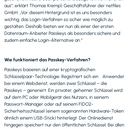
aus“, erklärt Thomas Krempl, Geschäftsführer der netfiles
GmbH. „Vor diesem Hintergrund ist es uns besonders
wichtig, das Login-Verfahren so sicher wie möglich zu
gestalten. Deshalb bieten wir nun als einer der ersten
Datenraum-Anbieter Passkeys als besonders sichere und
zudem einfache Login-Alternative an.“
Wie funktioniert das Passkey-Verfahren?
Passkeys basieren auf einer kryptografischen
Schlüsselpaar-Technologie. Registriert sich ein Anwender
bei einem Webdienst, werden zwei Schlüssel – die
Passkeys – generiert: Ein privater, geheimer Schlüssel wird
auf dem PC oder Mobilgerät des Nutzers, in seinem
Passwort-Manager oder auf seinem FIDO2-
Sicherheitsschlüssel (einem sogenannten Hardware-Token
ähnlich einem USB-Stick) hinterlegt. Der Onlinedienst
hingegen speichert nur den öffentlichen Schlüssel. Bei allen