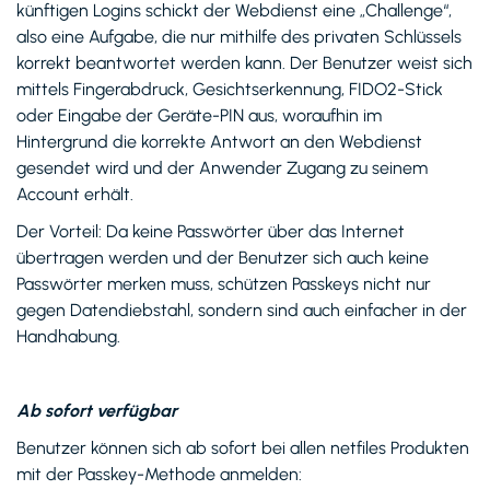
künftigen Logins schickt der Webdienst eine „Challenge“,
also eine Aufgabe, die nur mithilfe des privaten Schlüssels
korrekt beantwortet werden kann. Der Benutzer weist sich
mittels Fingerabdruck, Gesichtserkennung, FIDO2-Stick
oder Eingabe der Geräte-PIN aus, woraufhin im
Hintergrund die korrekte Antwort an den Webdienst
gesendet wird und der Anwender Zugang zu seinem
Account erhält.
Der Vorteil: Da keine Passwörter über das Internet
übertragen werden und der Benutzer sich auch keine
Passwörter merken muss, schützen Passkeys nicht nur
gegen Datendiebstahl, sondern sind auch einfacher in der
Handhabung.
Ab sofort verfügbar
Benutzer können sich ab sofort bei allen netfiles Produkten
mit der Passkey-Methode anmelden: