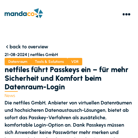
back to overview
21-08-2024 |
netfiles GmbH
Datenraum
Tools & Solutions
VDR
netfiles führt Passkeys ein – für mehr
Sicherheit und Komfort beim
Datenraum-Login
News
Die netfiles GmbH, Anbieter von virtuellen Datenräumen
und hochsicheren Datenaustausch-Lösungen, bietet ab
sofort das Passkey-Verfahren als zusätzliche,
komfortable Login-Option an. Dank Passkeys müssen
sich Anwender keine Passwörter mehr merken und