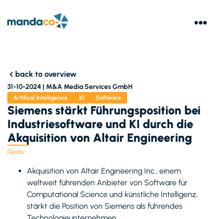
back to overview
31-10-2024 |
M&A Media Services GmbH
Artifical Intelligence
KI
Software
Siemens stärkt Führungsposition bei
Industriesoftware und KI durch die
Akquisition von Altair Engineering
Deals
Akquisition von Altair Engineering Inc., einem
weltweit führenden Anbieter von Software für
Computational Science und künstliche Intelligenz,
stärkt die Position von Siemens als führendes
Technologieunternehmen