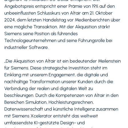
Angebotspreis entspricht einer Prämie von 19% auf den
unbeeinflussten Schlusskurs von Altair am 21. Oktober
2024, dem letzten Handelstag vor Medienberichten über
eine mögliche Transaktion. Mit der Akquisition stärkt
Siemens seine Position als führendes
Technologieunternehmen und seine Führungsrolle bei
industrieller Software.
„Die Akquisition von Altair ist ein bedeutender Meilenstein
für Siemens. Diese strategische Investition steht im
Einklang mit unserem Engagement, die digitale und
nachhaltige Transformation unserer Kunden durch die
Verbindung der realen und digitalen Welt zu
beschleunigen. Durch die Kompetenzen von Altair in den
Bereichen Simulation, Hochleistungsrechnen,
Datenwissenschaft und künstliche Intelligenz zusammen
mit Siemens Xcelerator entsteht das weltweit
umfassendste KI-gestützte Design- und