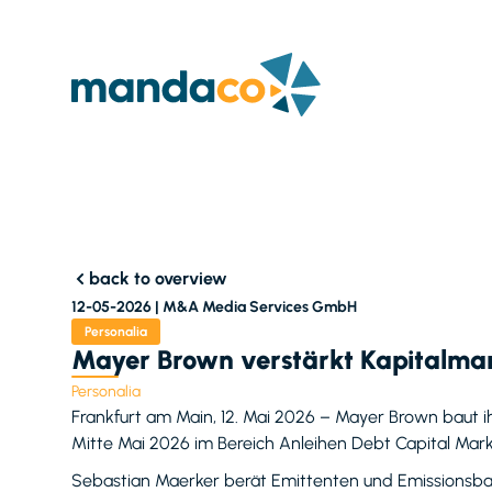
back to overview
12-05-2026 |
M&A Media Services GmbH
Personalia
Mayer Brown verstärkt Kapitalmar
Personalia
Frankfurt am Main, 12. Mai 2026 – Mayer Brown baut i
Mitte Mai 2026 im Bereich Anleihen Debt Capital Mark
Sebastian Maerker berät Emittenten und Emissionsban