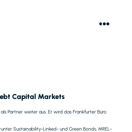
ebt Capital Markets
s Partner weiter aus. Er wird das Frankfurter Büro
runter Sustainability-Linked- und Green Bonds, MREL-