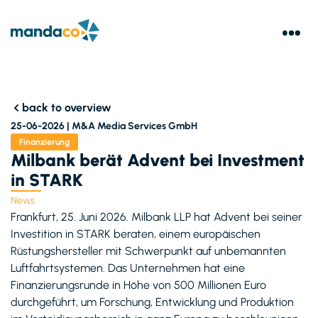
back to overview
25-06-2026 |
M&A Media Services GmbH
Finanzierung
Milbank berät Advent bei Investment
in STARK
News
Frankfurt, 25. Juni 2026. Milbank LLP hat Advent bei seiner
Investition in STARK beraten, einem europäischen
Rüstungshersteller mit Schwerpunkt auf unbemannten
Luftfahrtsystemen. Das Unternehmen hat eine
Finanzierungsrunde in Höhe von 500 Millionen Euro
durchgeführt, um Forschung, Entwicklung und Produktion