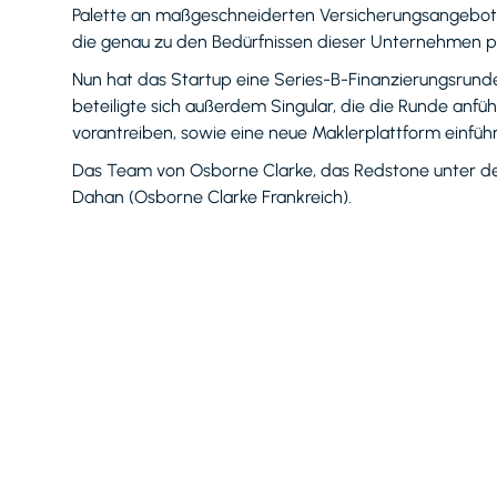
Palette an maßgeschneiderten Versicherungsangeboten
die genau zu den Bedürfnissen dieser Unternehmen p
Nun hat das Startup eine Series-B-Finanzierungsrund
beteiligte sich außerdem Singular, die die Runde anfü
vorantreiben, sowie eine neue Maklerplattform einfüh
Das Team von Osborne Clarke, das Redstone unter der
Dahan (Osborne Clarke Frankreich).