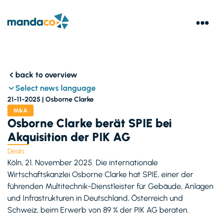
back to overview
Select news language
21-11-2025 |
Osborne Clarke
M&A
Osborne Clarke berät SPIE bei
Akquisition der PIK AG
Deals
Köln, 21. November 2025. Die internationale
Wirtschaftskanzlei Osborne Clarke hat SPIE, einer der
führenden Multitechnik-Dienstleister für Gebäude, Anlagen
und Infrastrukturen in Deutschland, Österreich und
Schweiz, beim Erwerb von 89 % der PIK AG beraten.